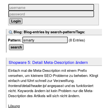
Blog: Blog-entries by search-pattern/Tags:
Pattern:
(8 Entries)
Shopware 5: Detail Meta-Description ändern
Einfach mal die Meta-Description mit einem Prefix
versehen, um kleinere SEO-Probleme zu beheben. Klingt
einfach und führt schnell zur Verzweiflung.
frontend/detail/header.tpl
angepasst und es funktioniert
nicht. Keywords ändern ist kein Problem nur die Meta-
Description des Artikels will sich nicht ändern.
Lösung