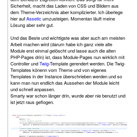
Sicherheit, macht das Laden von CSS und Bildern aus
dem Theme-Verzeichnis aber komplizierter. Ich überlege
hier auf
Assetic
umzusteigen. Momentan läuft meine
Lösung aber sehr gut.
Und das Beste und wichtigste was aber auch am meisten
Arbeit machen wird (darum habe ich ganz viele alte
Module erst einmal gelöscht und lasse auch die alten
PHP-Pages drin) ist, dass Module-Pages nun wirklich mit
Controller und
Twig
-Template gerendert werden. Die Twig-
Templates könenn vom Theme und von eigenes
Templates in der Instance überschrieben werden und so
kann man nun endlich das Aussehen der Module leicht
und schnell anpassen.
Smarty war schon länger drin, wurde aber nie benutzt und
ist jetzt raus geflogen.