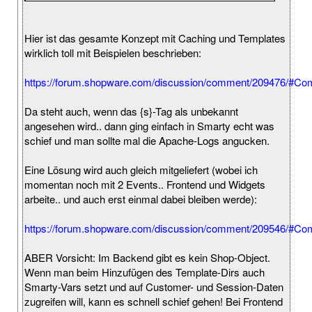
Hier ist das gesamte Konzept mit Caching und Templates
wirklich toll mit Beispielen beschrieben:
https://forum.shopware.com/discussion/comment/209476/#C
Da steht auch, wenn das {s}-Tag als unbekannt
angesehen wird.. dann ging einfach in Smarty echt was
schief und man sollte mal die Apache-Logs angucken.
Eine Lösung wird auch gleich mitgeliefert (wobei ich
momentan noch mit 2 Events.. Frontend und Widgets
arbeite.. und auch erst einmal dabei bleiben werde):
https://forum.shopware.com/discussion/comment/209546/#C
ABER Vorsicht: Im Backend gibt es kein Shop-Object.
Wenn man beim Hinzufügen des Template-Dirs auch
Smarty-Vars setzt und auf Customer- und Session-Daten
zugreifen will, kann es schnell schief gehen! Bei Frontend