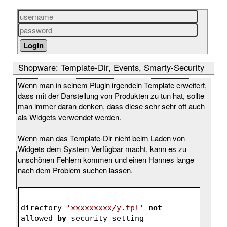
Shopware: Template-Dir, Events, Smarty-Security
Wenn man in seinem Plugin irgendein Template erweitert,
dass mit der Darstellung von Produkten zu tun hat, sollte
man immer daran denken, dass diese sehr sehr oft auch
als Widgets verwendet werden.
Wenn man das Template-Dir nicht beim Laden von
Widgets dem System Verfügbar macht, kann es zu
unschönen Fehlern kommen und einen Hannes lange
nach dem Problem suchen lassen.
directory 
'xxxxxxxxx/y.tpl'
not
allowed 
by
 security setting