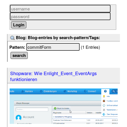
Blog: Blog-entries by search-pattern/Tags:
Pattern:
(1 Entries)
Shopware: Wie Enlight_Event_EventArgs
funktionieren