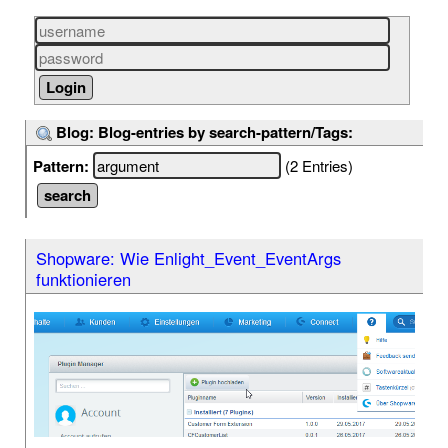
Blog: Blog-entries by search-pattern/Tags:
Pattern:
(2 Entries)
Shopware: Wie Enlight_Event_EventArgs
funktionieren