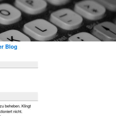
er Blog
zu beheben. Klingt
ioniert nicht.