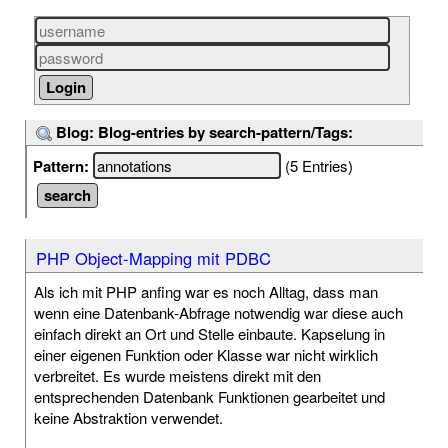
Blog: Blog-entries by search-pattern/Tags:
Pattern:
(5 Entries)
PHP Object-Mapping mit PDBC
Als ich mit PHP anfing war es noch Alltag, dass man
wenn eine Datenbank-Abfrage notwendig war diese auch
einfach direkt an Ort und Stelle einbaute. Kapselung in
einer eigenen Funktion oder Klasse war nicht wirklich
verbreitet. Es wurde meistens direkt mit den
entsprechenden Datenbank Funktionen gearbeitet und
keine Abstraktion verwendet.