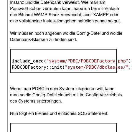
Instanz und die Datenbank verweist. Wie man am
Passwort schon vermuten kann, habe ich bei mir einfach
den Bitnami WAMP-Stack verwendet, aber XAMPP oder
eine vollständige Installation gehen natürlich genau so gut.
Wir müssen noch angeben wo die Config-Datei und wo die
Datenbank-Klassen zu finden sind.
include_once
(
"system/PDBC/PDBCDBFactory.php"
)
PDBCDBFactory::init(
"system/PDBC/dbclasses/"
,
Wenn man PDBC in sein System integrieren will, kann
man so die Config-Datei einfach mit im Config-Verzeichnis
des Systems unterbringen.
Nun folgt ein kleines und einfaches SQL-Statement: