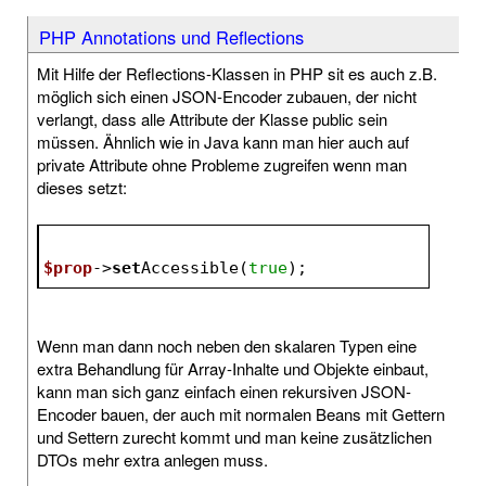
PHP Annotations und Reflections
Mit Hilfe der Reflections-Klassen in PHP sit es auch z.B.
möglich sich einen JSON-Encoder zubauen, der nicht
verlangt, dass alle Attribute der Klasse public sein
müssen. Ähnlich wie in Java kann man hier auch auf
private Attribute ohne Probleme zugreifen wenn man
dieses setzt:
$prop
->
set
Accessible(
true
);
Wenn man dann noch neben den skalaren Typen eine
extra Behandlung für Array-Inhalte und Objekte einbaut,
kann man sich ganz einfach einen rekursiven JSON-
Encoder bauen, der auch mit normalen Beans mit Gettern
und Settern zurecht kommt und man keine zusätzlichen
DTOs mehr extra anlegen muss.