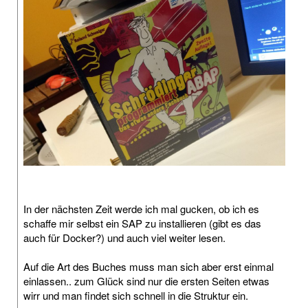
In der nächsten Zeit werde ich mal gucken, ob ich es
schaffe mir selbst ein SAP zu installieren (gibt es das
auch für Docker?) und auch viel weiter lesen.
Auf die Art des Buches muss man sich aber erst einmal
einlassen.. zum Glück sind nur die ersten Seiten etwas
wirr und man findet sich schnell in die Struktur ein.