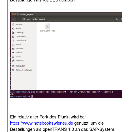
Ein relativ alter Fork des Plugin wird bei
https://www.notebookswieneu.de
genutzt, um die
Bestellungen als openTRANS 1.0 an das SAP-System