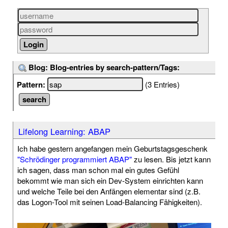
Blog: Blog-entries by search-pattern/Tags:
Pattern:
(3 Entries)
Lifelong Learning: ABAP
Ich habe gestern angefangen mein Geburtstagsgeschenk
"Schrödinger programmiert ABAP"
zu lesen. Bis jetzt kann
ich sagen, dass man schon mal ein gutes Gefühl
bekommt wie man sich ein Dev-System einrichten kann
und welche Teile bei den Anfängen elementar sind (z.B.
das Logon-Tool mit seinen Load-Balancing Fähigkeiten).