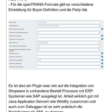
- Für die openTRANS-Formate gibt es verschiedene
Einstellung für Buyer-Definition und die Party-Ids
Es ist also ein Plugin was rein auf die Integration von
Shopware in vorhandene Bestell-Prozesse mit ERP-
Systemen wie SAP ausgelegt ist. Arbeit wirklich gut mit
Java Application Servern wie Wirldfly zusammen und
auch zum Debuggen ist es sehr praktisch die
Bestellungen als XML zu dumpen.