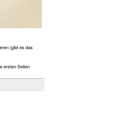
eren (gibt es das
e ersten Seiten