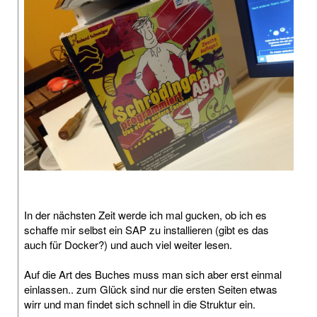
In der nächsten Zeit werde ich mal gucken, ob ich es
schaffe mir selbst ein SAP zu installieren (gibt es das
auch für Docker?) und auch viel weiter lesen.
Auf die Art des Buches muss man sich aber erst einmal
einlassen.. zum Glück sind nur die ersten Seiten etwas
wirr und man findet sich schnell in die Struktur ein.