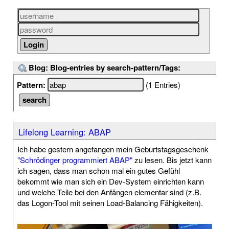
Blog: Blog-entries by search-pattern/Tags:
Pattern:
(1 Entries)
Lifelong Learning: ABAP
Ich habe gestern angefangen mein Geburtstagsgeschenk
"Schrödinger programmiert ABAP"
zu lesen. Bis jetzt kann
ich sagen, dass man schon mal ein gutes Gefühl
bekommt wie man sich ein Dev-System einrichten kann
und welche Teile bei den Anfängen elementar sind (z.B.
das Logon-Tool mit seinen Load-Balancing Fähigkeiten).