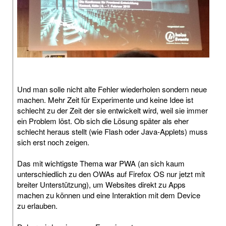
Und man solle nicht alte Fehler wiederholen sondern neue
machen. Mehr Zeit für Experimente und keine Idee ist
schlecht zu der Zeit der sie entwickelt wird, weil sie immer
ein Problem löst. Ob sich die Lösung später als eher
schlecht heraus stellt (wie Flash oder Java-Applets) muss
sich erst noch zeigen.
Das mit wichtigste Thema war PWA (an sich kaum
unterschiedlich zu den OWAs auf Firefox OS nur jetzt mit
breiter Unterstützung), um Websites direkt zu Apps
machen zu können und eine Interaktion mit dem Device
zu erlauben.