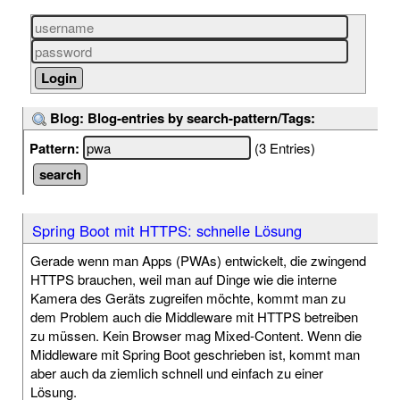
Blog: Blog-entries by search-pattern/Tags:
Pattern:
(3 Entries)
Spring Boot mit HTTPS: schnelle Lösung
Gerade wenn man Apps (PWAs) entwickelt, die zwingend
HTTPS brauchen, weil man auf Dinge wie die interne
Kamera des Geräts zugreifen möchte, kommt man zu
dem Problem auch die Middleware mit HTTPS betreiben
zu müssen. Kein Browser mag Mixed-Content. Wenn die
Middleware mit Spring Boot geschrieben ist, kommt man
aber auch da ziemlich schnell und einfach zu einer
Lösung.