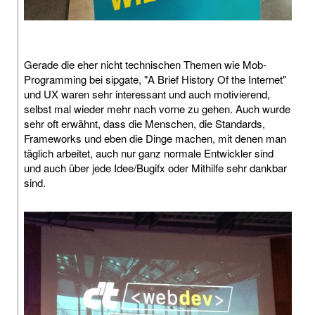
Gerade die eher nicht technischen Themen wie Mob-
Programming bei sipgate, "A Brief History Of the Internet"
und UX waren sehr interessant und auch motivierend,
selbst mal wieder mehr nach vorne zu gehen. Auch wurde
sehr oft erwähnt, dass die Menschen, die Standards,
Frameworks und eben die Dinge machen, mit denen man
täglich arbeitet, auch nur ganz normale Entwickler sind
und auch über jede Idee/Bugifx oder Mithilfe sehr dankbar
sind.