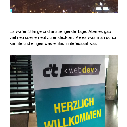
Es waren 3 lange und anstrengende Tage. Aber es gab
viel neu oder erneut zu entdeckten. Vieles was man schon
kannte und einges was einfach interessant war.