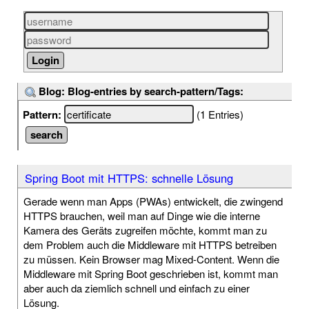
Blog: Blog-entries by search-pattern/Tags:
Pattern:
(1 Entries)
Spring Boot mit HTTPS: schnelle Lösung
Gerade wenn man Apps (PWAs) entwickelt, die zwingend
HTTPS brauchen, weil man auf Dinge wie die interne
Kamera des Geräts zugreifen möchte, kommt man zu
dem Problem auch die Middleware mit HTTPS betreiben
zu müssen. Kein Browser mag Mixed-Content. Wenn die
Middleware mit Spring Boot geschrieben ist, kommt man
aber auch da ziemlich schnell und einfach zu einer
Lösung.