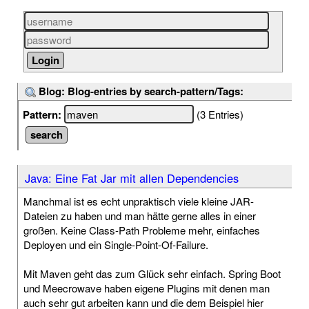
Blog: Blog-entries by search-pattern/Tags:
Pattern:
(3 Entries)
Java: Eine Fat Jar mit allen Dependencies
Manchmal ist es echt unpraktisch viele kleine JAR-
Dateien zu haben und man hätte gerne alles in einer
großen. Keine Class-Path Probleme mehr, einfaches
Deployen und ein Single-Point-Of-Failure.
Mit Maven geht das zum Glück sehr einfach. Spring Boot
und Meecrowave haben eigene Plugins mit denen man
auch sehr gut arbeiten kann und die dem Beispiel hier