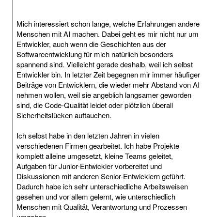
Mich interessiert schon lange, welche Erfahrungen andere
Menschen mit AI machen. Dabei geht es mir nicht nur um
Entwickler, auch wenn die Geschichten aus der
Softwareentwicklung für mich natürlich besonders
spannend sind. Vielleicht gerade deshalb, weil ich selbst
Entwickler bin. In letzter Zeit begegnen mir immer häufiger
Beiträge von Entwicklern, die wieder mehr Abstand von AI
nehmen wollen, weil sie angeblich langsamer geworden
sind, die Code-Qualität leidet oder plötzlich überall
Sicherheitslücken auftauchen.
Ich selbst habe in den letzten Jahren in vielen
verschiedenen Firmen gearbeitet. Ich habe Projekte
komplett alleine umgesetzt, kleine Teams geleitet,
Aufgaben für Junior-Entwickler vorbereitet und
Diskussionen mit anderen Senior-Entwicklern geführt.
Dadurch habe ich sehr unterschiedliche Arbeitsweisen
gesehen und vor allem gelernt, wie unterschiedlich
Menschen mit Qualität, Verantwortung und Prozessen
umgehen.