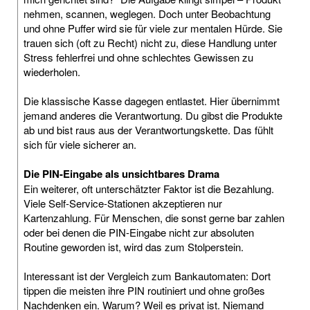
nehmen, scannen, weglegen. Doch unter Beobachtung
und ohne Puffer wird sie für viele zur mentalen Hürde. Sie
trauen sich (oft zu Recht) nicht zu, diese Handlung unter
Stress fehlerfrei und ohne schlechtes Gewissen zu
wiederholen.
Die klassische Kasse dagegen entlastet. Hier übernimmt
jemand anderes die Verantwortung. Du gibst die Produkte
ab und bist raus aus der Verantwortungskette. Das fühlt
sich für viele sicherer an.
Die PIN-Eingabe als unsichtbares Drama
Ein weiterer, oft unterschätzter Faktor ist die Bezahlung.
Viele Self-Service-Stationen akzeptieren nur
Kartenzahlung. Für Menschen, die sonst gerne bar zahlen
oder bei denen die PIN-Eingabe nicht zur absoluten
Routine geworden ist, wird das zum Stolperstein.
Interessant ist der Vergleich zum Bankautomaten: Dort
tippen die meisten ihre PIN routiniert und ohne großes
Nachdenken ein. Warum? Weil es privat ist. Niemand