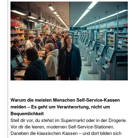
Warum die meisten Menschen Self-Service-Kassen
meiden – Es geht um Verantwortung, nicht um
Bequemlichkeit
Stell dir vor, du stehst im Supermarkt oder in der Drogerie.
Vor dir die leeren, modernen Self-Service-Stationen.
Daneben die klassischen Kassen – und dort bilden sich