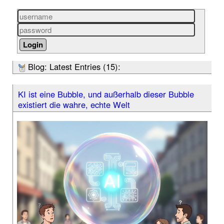
Blog: Latest Entries (15):
KI ist eine Bubble, und außerhalb dieser Bubble
existiert die wahre, echte Welt