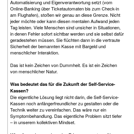
Automatisierung und Eigenverantwortung setzt (vom
Online-Banking über Ticketautomaten bis zum Check-in
am Flughafen), stoßen wir genau an diese Grenze. Nicht
jeder möchte oder kann diesen mentalen Aufwand jeden
Tag leisten. Viele Menschen sind unsicher in Situationen,
in denen Fehler sofort sichtbar werden und sie selbst dafür
geradestehen müssen. Sie flüchten dann in die vertraute
Sicherheit der bemannten Kasse mit Bargeld und
menschlicher Interaktion.
Das ist kein Zeichen von Dummheit. Es ist ein Zeichen
von menschlicher Natur.
Was bedeutet das für die Zukunft der Self-Service-
Kassen?
Die eigentliche Lösung liegt nicht darin, die Self-Service-
Kassen noch anfängerfreundlicher zu gestalten oder die
Technik weiter zu vereinfachen. Das wäre nur ein
Symptombehandlung. Das eigentliche Problem sitzt tiefer
– in unserem kollektiven Mindset.