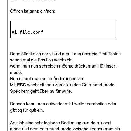
Öffnen ist ganz einfach:
vi
file
.conf
Dann öffnet sich der vi und man kann über die Pfeil-Tasten
schon mal die Position wechseln.
wenn man nun schreiben möchte drückt man
i
für insert-
mode.
Nun nimmt man seine Änderungen vor.
Mit
ESC
wechselt man zurück in den Command-mode.
Speichern geht über
:w
für write.
Danach kann man entweder mit
i
weiter bearbeiten oder
gibt
:q
für quit ein.
An sich eine sehr logische Bedienung aus dem insert-
mode und dem command-mode zwischen denen man hin