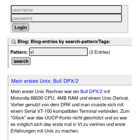
Blog: Blog-entries by search-pattern/Tags:
Pattern:
(3 Entries)
Mein erstes Unix: Bull DPX/2
Mein erster Unix Rechner war ein
Bull DPX/2
mit
Motorolla 68030 CPU, 4MB RAM und einem Unix-Derivat.
Vorher genutzt von dem DRK und man musste sich mit
einem Serial VT-100 kompatiblen Terminal verbinden. Zum
"Glück" war das UUCP-Konto nicht geschützt und so war
es möglich sich das erste mal in VI zu verirren und erste
Erfahrungen mit Unix zu machen.