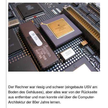
Der Rechner war riesig und schwer (eingebaute USV am
Boden des Gehäuses), aber alles war von der Rückseite
aus entfernbar und man konnte viel über die Computer-
Architektur der 80er Jahre lernen.