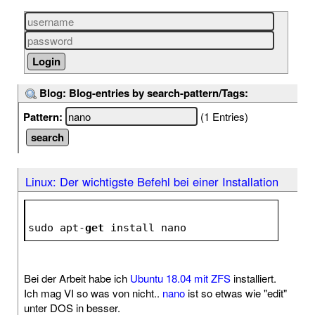
Blog: Blog-entries by search-pattern/Tags:
Pattern:
(1 Entries)
Linux: Der wichtigste Befehl bei einer Installation
sudo apt-
get
 install nano
Bei der Arbeit habe ich
Ubuntu 18.04 mit ZFS
installiert.
Ich mag VI so was von nicht..
nano
ist so etwas wie "edit"
unter DOS in besser.