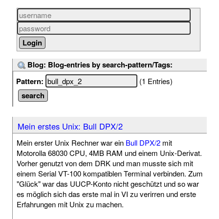
Blog: Blog-entries by search-pattern/Tags:
Pattern:
(1 Entries)
Mein erstes Unix: Bull DPX/2
Mein erster Unix Rechner war ein
Bull DPX/2
mit
Motorolla 68030 CPU, 4MB RAM und einem Unix-Derivat.
Vorher genutzt von dem DRK und man musste sich mit
einem Serial VT-100 kompatiblen Terminal verbinden. Zum
"Glück" war das UUCP-Konto nicht geschützt und so war
es möglich sich das erste mal in VI zu verirren und erste
Erfahrungen mit Unix zu machen.