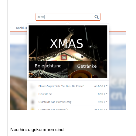
Neu hinzu gekommen sind: