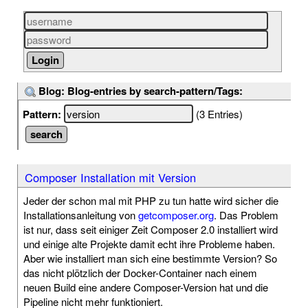
Blog: Blog-entries by search-pattern/Tags:
Pattern:
(3 Entries)
Composer Installation mit Version
Jeder der schon mal mit PHP zu tun hatte wird sicher die
Installationsanleitung von
getcomposer.org
. Das Problem
ist nur, dass seit einiger Zeit Composer 2.0 installiert wird
und einige alte Projekte damit echt ihre Probleme haben.
Aber wie installiert man sich eine bestimmte Version? So
das nicht plötzlich der Docker-Container nach einem
neuen Build eine andere Composer-Version hat und die
Pipeline nicht mehr funktioniert.