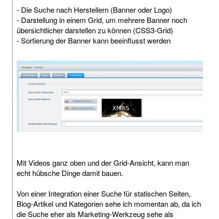
- Die Suche nach Herstellern (Banner oder Logo)
- Darstellung in einem Grid, um mehrere Banner noch
übersichtlicher darstellen zu können (CSS3-Grid)
- Sortierung der Banner kann beeinflusst werden
Mit Videos ganz oben und der Grid-Ansicht, kann man
echt hübsche Dinge damit bauen.
Von einer Integration einer Suche für statischen Seiten,
Blog-Artikel und Kategorien sehe ich momentan ab, da ich
die Suche eher als Marketing-Werkzeug sehe als