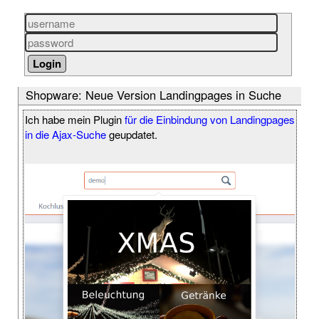
Shopware: Neue Version Landingpages in Suche
Ich habe mein Plugin
für die Einbindung von Landingpages
in die Ajax-Suche
geupdatet.