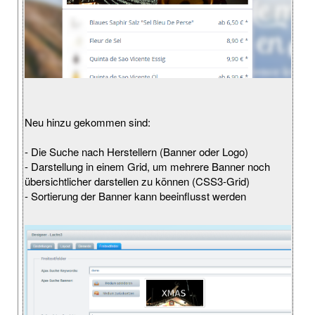
Neu hinzu gekommen sind:
- Die Suche nach Herstellern (Banner oder Logo)
- Darstellung in einem Grid, um mehrere Banner noch
übersichtlicher darstellen zu können (CSS3-Grid)
- Sortierung der Banner kann beeinflusst werden