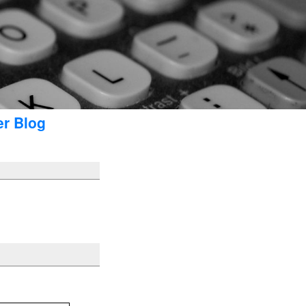
er Blog