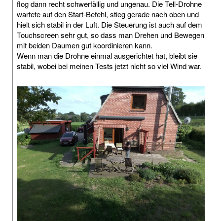
flog dann recht schwerfällig und ungenau. Die Tell-Drohne
wartete auf den Start-Befehl, stieg gerade nach oben und
hielt sich stabil in der Luft. Die Steuerung ist auch auf dem
Touchscreen sehr gut, so dass man Drehen und Bewegen
mit beiden Daumen gut koordinieren kann.
Wenn man die Drohne einmal ausgerichtet hat, bleibt sie
stabil, wobei bei meinen Tests jetzt nicht so viel Wind war.