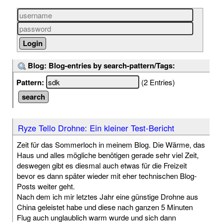
Blog: Blog-entries by search-pattern/Tags:
Pattern:
(2 Entries)
Ryze Tello Drohne: Ein kleiner Test-Bericht
Zeit für das Sommerloch in meinem Blog. Die Wärme, das
Haus und alles mögliche benötigen gerade sehr viel Zeit,
deswegen gibt es diesmal auch etwas für die Freizeit
bevor es dann später wieder mit eher technischen Blog-
Posts weiter geht.
Nach dem ich mir letztes Jahr eine günstige Drohne aus
China geleistet habe und diese nach ganzen 5 Minuten
Flug auch unglaublich warm wurde und sich dann