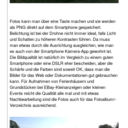
Fotos kann man über eine Taste machen und sie werden
als PNG direkt auf dem Smartphone gespeichert.
Belichtung ist bei der Drohne nicht immer ideal, falls Licht
und Schatten zu höheren Kontrasten führen. Da muss
man etwas durch die Ausrichtung ausgleichen, wie man
es auch von der Smartphone Kamera-App gewohnt ist.
Die Bildqualität ist natürlich im Vergleich zu einem guten
Smartphone oder eine DSLR eher bescheiden, aber die
Schärfe und die Farben sind soweit OK, dass man die
Bilder für das Web oder Dokumentationen gut gebrauchen
kann. Für Aufnahmen von Ferienhäusern und
Grundstücken bei EBay-Kleinanzeigen oder kleinen
Events reicht die Qualität alle mal und mit etwas
Nachbearbeitung sind die Fotos auch für das Fotoalbum/-
Verzeichnis ausreichend.