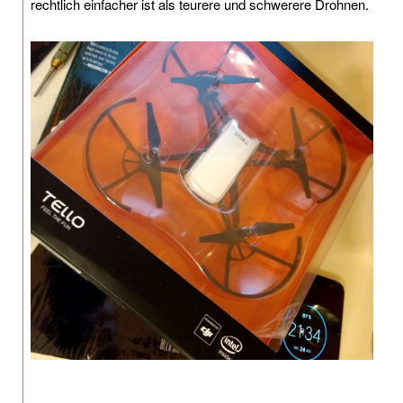
rechtlich einfacher ist als teurere und schwerere Drohnen.