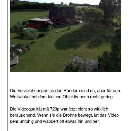
Die Verzeichnungen an den Rändern sind da, aber für den
Weitwinkel bei dem kleinen Objektiv noch recht gering.
Die Videoqualität mit 720p war jetzt nicht so wirklich
berauschend. Wenn sie die Drohne bewegt, ist das Video
sehr unruhig und wabbert oft etwas hin und her.