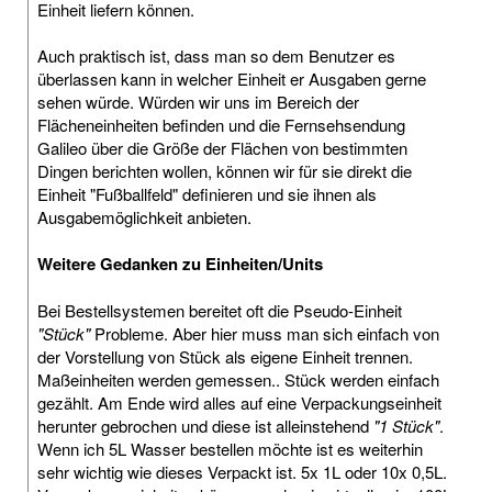
Einheit liefern können.
Auch praktisch ist, dass man so dem Benutzer es
überlassen kann in welcher Einheit er Ausgaben gerne
sehen würde. Würden wir uns im Bereich der
Flächeneinheiten befinden und die Fernsehsendung
Galileo über die Größe der Flächen von bestimmten
Dingen berichten wollen, können wir für sie direkt die
Einheit "Fußballfeld" definieren und sie ihnen als
Ausgabemöglichkeit anbieten.
Weitere Gedanken zu Einheiten/Units
Bei Bestellsystemen bereitet oft die Pseudo-Einheit
"Stück"
Probleme. Aber hier muss man sich einfach von
der Vorstellung von Stück als eigene Einheit trennen.
Maßeinheiten werden gemessen.. Stück werden einfach
gezählt. Am Ende wird alles auf eine Verpackungseinheit
herunter gebrochen und diese ist alleinstehend
"1 Stück"
.
Wenn ich 5L Wasser bestellen möchte ist es weiterhin
sehr wichtig wie dieses Verpackt ist. 5x 1L oder 10x 0,5L.