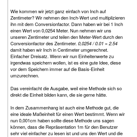
Wie kommen wir jetzt ganz einfach von Inch auf
Zentimeter? Wir nehmen den Inch-Wert und multiplizieren
ihn mit dem Conversionfactor. Dann haben wir bei 1 Inch
einen Wert von 0,0254 Meter. Nun nehmen wir uns
unseren Zentimeter und teilen den Meter-Wert durch den
Conversionfactor des Zentimeter.
0,0254 / 0.01 = 2.54
damit haben wir Inch in Centimeter umgerechnet.
Einfacher Dreisatz. Wenn wir nun Einheitenwerte zu
irgendwas speichern wollen, ist es eine gute Idee, diese
vor dem Speichern immer auf die Basis-Einheit
umzurechnen.
Das vereinfacht die Ausgabe, weil eine Methode sich so
direkt die Einheit bilden kann, die sie gerne hätte.
In dem Zusammenhang ist auch eine Methode gut, die
eine ideale Maßeinheit für einen Wert bestimmt. Wenn wir
nun 0,001cm haben sollte diese Methode uns sagen
können, dass die Repräsentation 1m für den Benutzer
sehr viel einfacher zu lesen ist und uns den Wert und die