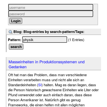
Blog: Blog-entries by search-pattern/Tags:
Pattern:
(1 Entries)
Masseinheiten in Produktionssystemen und
Gedanken
Oft hat man das Problem, dass man verschiedene
Einheiten verarbeiten muss und nicht alle sich an
Standardeinheiten (
SI
) halten. Mag es daran liegen, dass
die Person historisch gewachsene Einheiten wie Liter oder
Pfund verwendet oder auch einfach daran, dass diese
Person Amerikaner ist. Natürlich gibt es genug
Frameworks, die einen helfen mit allen möglichen