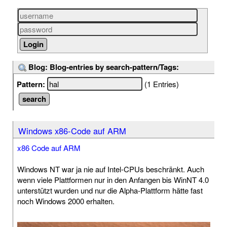
Blog: Blog-entries by search-pattern/Tags:
Pattern:
(1 Entries)
Windows x86-Code auf ARM
x86 Code auf ARM
Windows NT war ja nie auf Intel-CPUs beschränkt. Auch
wenn viele Plattformen nur in den Anfangen bis WinNT 4.0
unterstützt wurden und nur die Alpha-Plattform hätte fast
noch Windows 2000 erhalten.