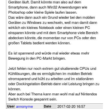
Geräten läuft. Damit könnte man also auf dem
Smartphone, dann auch Win32 Anwendungen wie
Photoshop oder kleine Spiele laufen lassen.
Das wäre dann auch ein Grund wieder bei den mobilen
Geräten zu Windows zu wechseln, weil man damit dann
wirklich ein kleines Notebook oder einen kleinen PC
einsparen könnte und mit dem Smartphone viele Bereich
abdecken könnte, die momentan nur von PCs oder den
großen Tablets bedient werden können.
Es ist spannend und würde mal wieder etwas mehr
Bewegung in den PC-Markt bringen.
Jetzt fehlen nur noch extrem gut skalierende CPUs und
Kühllösungen, die es ermöglichen im mobilen Betrieb
stromsparend und kühl zu arbeiten und im stationären
oder Dockingstation-Betrieb dann viel Leistung bringen zu
können.
Aber auch bei Thema kann man wohl mal auf Nintendos
Switch Konsole gespannt sein.
annonyme
2017-02-20 16:57
User
Date