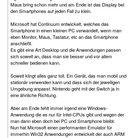
Maus bring schon mehr und am Ende ist das Display bei
den Smartphones auf jeden Fall zu klein.
Microsoft hat Continuum entwickelt, welches das
Smartphone in einen kleinen PC verwandelt, wenn man
eben Monitor, Maus, Tastatur, etc an das Smartphone
anschließt.
Es gibt eine Art Desktop und die Anwendungen passen
sich soweit an, dass man sie besser und vor allem
schneller bedienen kann.
Soweit klingt alles ganz toll. Ein Gerät, das man mobil und
stationär verwenden kann und dass sich der jeweiligen
Umgebung anpasst. Nintendo geht mit der Switch ja in
eine ähnliche Richtung.
Aber am Ende fehlt immer irgend eine Windows-
Anwendung die es nur für Intel-CPUs gibt und wegen der
man dann eben doch bei PC und Smartphone bleibt.
Nun hat Microsoft einen performanten Emulator für
immerhin Win32 Anwendungen entwickelt der auch ARM