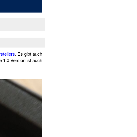
stellers
. Es gibt auch
 1.0 Version ist auch