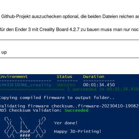
s Github-Projekt auszuchecken optional, die beiden Dateien reichen an
für den Ender 3 mit Creality Board 4.2.7 zu bauen muss man nur noc
 up