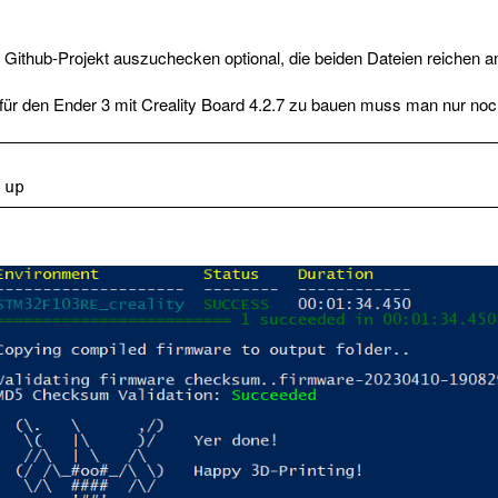
s Github-Projekt auszuchecken optional, die beiden Dateien reichen an
für den Ender 3 mit Creality Board 4.2.7 zu bauen muss man nur noc
 up