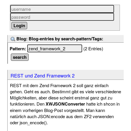
Blog: Blog-entries by search-pattern/Tags:
Pattern:
(2 Entries)
REST und Zend Framework 2
REST mit dem Zend Framework 2 soll ganz einfach
gehen. Geht es auch. Bestimmt gibt es viele verschiedene
Möglichkeiten, aber diese scheint erstmal ganz gut zu
funktionieren. Den
XWJSONConverter
hatte ich shcon in
einem vorherigen Blog-Post vorgestellt. Man kann
natürlich auch JSON:encode aus dem ZF2 verwenden
oder json_encode().