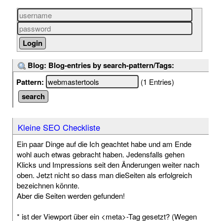
Blog: Blog-entries by search-pattern/Tags:
Pattern:
(1 Entries)
Kleine SEO Checkliste
Ein paar Dinge auf die Ich geachtet habe und am Ende
wohl auch etwas gebracht haben. Jedensfalls gehen
Klicks und Impressions seit den Änderungen weiter nach
oben. Jetzt nicht so dass man dieSeiten als erfolgreich
bezeichnen könnte.
Aber die Seiten werden gefunden!
* ist der Viewport über ein <meta>-Tag gesetzt? (Wegen