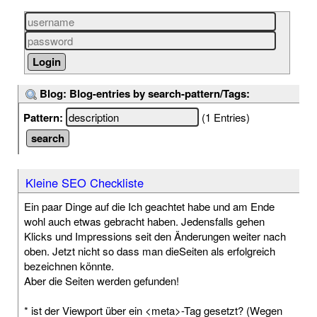
Blog: Blog-entries by search-pattern/Tags:
Pattern:
(1 Entries)
Kleine SEO Checkliste
Ein paar Dinge auf die Ich geachtet habe und am Ende
wohl auch etwas gebracht haben. Jedensfalls gehen
Klicks und Impressions seit den Änderungen weiter nach
oben. Jetzt nicht so dass man dieSeiten als erfolgreich
bezeichnen könnte.
Aber die Seiten werden gefunden!
* ist der Viewport über ein <meta>-Tag gesetzt? (Wegen