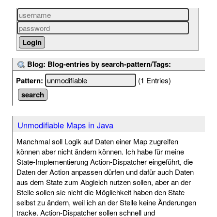
Blog: Blog-entries by search-pattern/Tags:
Pattern:
(1 Entries)
Unmodifiable Maps in Java
Manchmal soll Logik auf Daten einer Map zugreifen
können aber nicht ändern können. Ich habe für meine
State-Implementierung Action-Dispatcher eingeführt, die
Daten der Action anpassen dürfen und dafür auch Daten
aus dem State zum Abgleich nutzen sollen, aber an der
Stelle sollen sie nicht die Möglichkeit haben den State
selbst zu ändern, weil ich an der Stelle keine Änderungen
tracke. Action-Dispatcher sollen schnell und