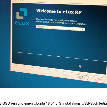
B SSD rein und einen Ubuntu 18.04 LTS Installations USB-Stick ferti