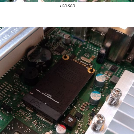
1GB SSD