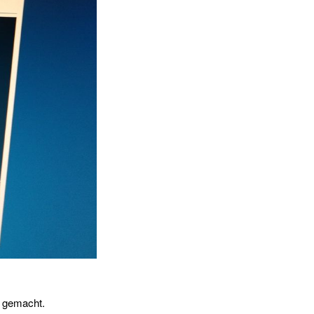
g gemacht.