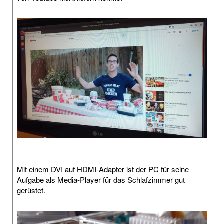
Mit einem DVI auf HDMI-Adapter ist der PC für seine
Aufgabe als Media-Player für das Schlafzimmer gut
gerüstet.