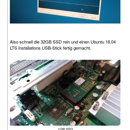
Also schnell die 32GB SSD rein und einen Ubuntu 18.04
LTS Installations USB-Stick fertig gemacht.
1GB SSD