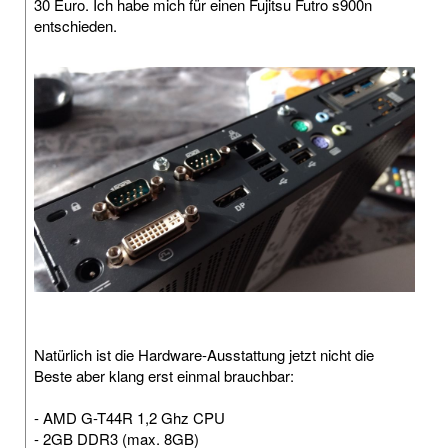
30 Euro. Ich habe mich für einen Fujitsu Futro s900n
entschieden.
Natürlich ist die Hardware-Ausstattung jetzt nicht die
Beste aber klang erst einmal brauchbar:
- AMD G-T44R 1,2 Ghz CPU
- 2GB DDR3 (max. 8GB)