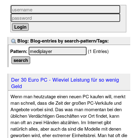
Blog: Blog-entries by search-pattern/Tags:
Pattern:
(1 Entries)
Der 30 Euro PC - Wieviel Leistung für so wenig
Geld
Wenn man heutzutage einen neuen PC kaufen will, merkt
man schnell, dass die Zeit der großen PC-Verkäufe und
Angebote vorbei sind. Das was man momentan bei den
üblichen Verdächtigen Geschäften vor Ort findet, kann
man oft an zwei Händen abzählen. Im Internet gibt
natürlich alles, aber auch da sind die Modelle mit denen
geworben wird, eher extremer Einheitsbrei. Man hat oft die