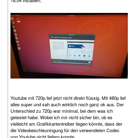
18.04 installiert.
Youtube mit 720p lief jetzt nicht direkt flüssig. Mit 480p lief
alles super und sah auch wirklich noch ganz ok aus. Der
Unterschied zu 720p war minimal, bei dem was ich
getestet habe. Wobei ich mir nicht sicher bin, ob es
vielleicht am Grafikkartentreiber liegen könnte, dass der
die Videobeschleuningung für den verwendeten Codec
von Youtube nicht liefern konnte.