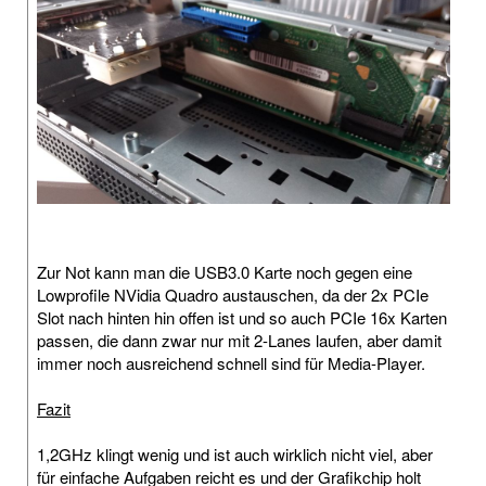
Zur Not kann man die USB3.0 Karte noch gegen eine
Lowprofile NVidia Quadro austauschen, da der 2x PCIe
Slot nach hinten hin offen ist und so auch PCIe 16x Karten
passen, die dann zwar nur mit 2-Lanes laufen, aber damit
immer noch ausreichend schnell sind für Media-Player.
Fazit
1,2GHz klingt wenig und ist auch wirklich nicht viel, aber
für einfache Aufgaben reicht es und der Grafikchip holt