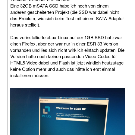
Eine 32GB mSATA SSD habe ich noch von einem
anderen gescheiterten Projekt (die SSD war dabei nicht
das Problem, wie sich beim Test mit einem SATA-Adapter
heraus stellte!).
Das vorinstallierte eLux-Linux auf der 1GB SSD hat zwar
einen Firefox, aber der war nur in einer ESR 33 Version
vorhanden und lies sich nicht wirklich einfach updaten. Die
Version hatte noch keinen passenden Video-Codec für
HTML5-Video dabei und Flash ist jetzt wirklich heutzutage
keine Option mehr und auch das hätte ich erst einmal
installieren müssen.