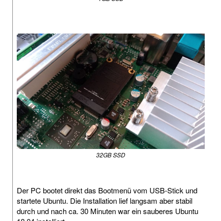
32GB SSD
Der PC bootet direkt das Bootmenü vom USB-Stick und
startete Ubuntu. Die Installation lief langsam aber stabil
durch und nach ca. 30 Minuten war ein sauberes Ubuntu