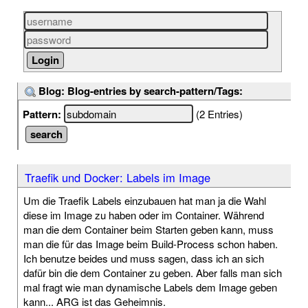
Blog: Blog-entries by search-pattern/Tags:
Pattern:
(2 Entries)
Traefik und Docker: Labels im Image
Um die Traefik Labels einzubauen hat man ja die Wahl
diese im Image zu haben oder im Container. Während
man die dem Container beim Starten geben kann, muss
man die für das Image beim Build-Process schon haben.
Ich benutze beides und muss sagen, dass ich an sich
dafür bin die dem Container zu geben. Aber falls man sich
mal fragt wie man dynamische Labels dem Image geben
kann... ARG ist das Geheimnis.