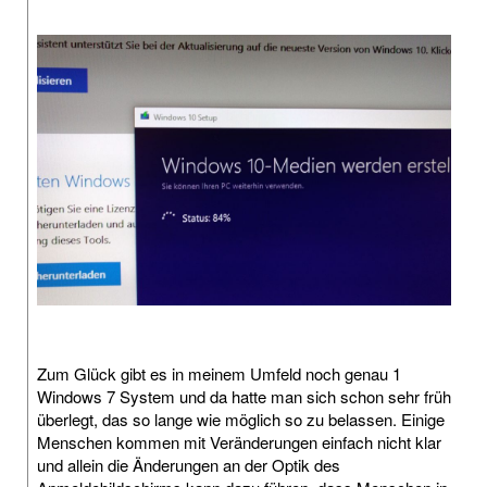
Zum Glück gibt es in meinem Umfeld noch genau 1
Windows 7 System und da hatte man sich schon sehr früh
überlegt, das so lange wie möglich so zu belassen. Einige
Menschen kommen mit Veränderungen einfach nicht klar
und allein die Änderungen an der Optik des