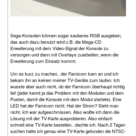
Sega-Konsolen können sogar sauberes RGB ausgeben,
das auch dazu benutzt wird z.B. die Mega-CD
Erweiterung mit dem Video-Signal der Konsole zu
versorgen und dann mit Overlays zuarbeiten, wenn die
Erweiterung zum Einsatz kommt.
Um es kurz zu machen.. der Famicom kam an und ich
bekam ihn an keinen meiner TV-Geräte zum laufen. Ich
wusste aber auch nicht, ob der Famicom überhaupt richtig
lief (jeder kennt ja das Problem mit den Modulen und dem
Pusten, damit die Konsole mit dem Modul startete). Eine
LED hat der Famicom nicht. Hat der Strom? Sieht man
nicht. Ich war aufgeschmissen. Also wollte ich dann die
Lösung mit der TV-Karte ausprobieren. Also einfach
schnell eine TV-Karte bestellen.. dachte ich. Nach 2 Tagen
suchen hatte ich genau eine TV-Karte gefunden die NTSC-