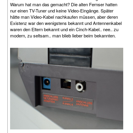
Warum hat man das gemacht? Die alten Fernser hatten
nur einen TV-Tuner und keine Video-Eingänge. Später
hätte man Video-Kabel nachkaufen müssen, aber deren
Existenz war den wenigstens bekannt und Antennenkabel
waren den Eltern bekannt und ein Cinch-Kabel.. nee.. zu
modern, zu seltsam.. man blieb lieber beim bekannten.