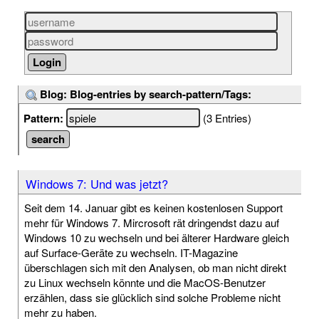
Blog: Blog-entries by search-pattern/Tags:
Pattern:
(3 Entries)
Windows 7: Und was jetzt?
Seit dem 14. Januar gibt es keinen kostenlosen Support
mehr für Windows 7. Mircrosoft rät dringendst dazu auf
Windows 10 zu wechseln und bei älterer Hardware gleich
auf Surface-Geräte zu wechseln. IT-Magazine
überschlagen sich mit den Analysen, ob man nicht direkt
zu Linux wechseln könnte und die MacOS-Benutzer
erzählen, dass sie glücklich sind solche Probleme nicht
mehr zu haben.