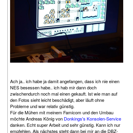
Ach ja.. ich habe ja damit angefangen, dass ich nie einen
NES besessen habe.. ich hab mir dann doch
zwischendurch noch mal einen gekauft. Ist wie man auf
den Fotos sieht leicht beschädigt, aber läuft ohne
Probleme und war relativ günstig.
Für die Mühen mit meinem Famicom und den Umbau
möchte Andreas König von
Donkings's Konsolen-Service
danken. Echt super Arbeit und sehr günstig. Kann ich nur
empfehlen. Als nächstes steht dann bei mir an die DBZ-