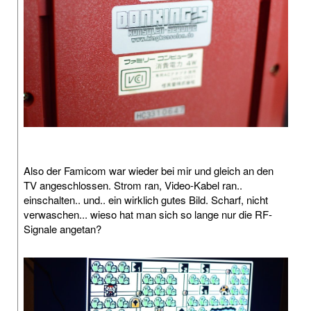
Also der Famicom war wieder bei mir und gleich an den
TV angeschlossen. Strom ran, Video-Kabel ran..
einschalten.. und.. ein wirklich gutes Bild. Scharf, nicht
verwaschen... wieso hat man sich so lange nur die RF-
Signale angetan?