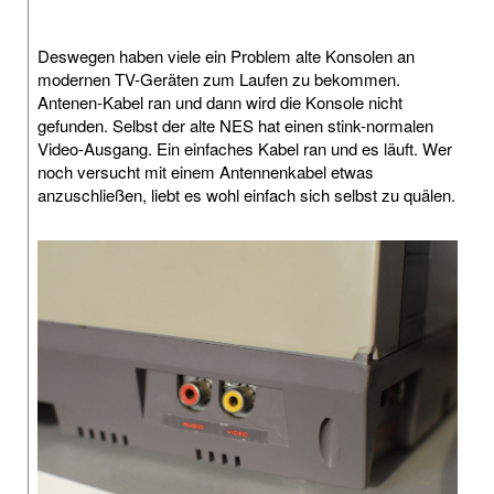
Deswegen haben viele ein Problem alte Konsolen an
modernen TV-Geräten zum Laufen zu bekommen.
Antenen-Kabel ran und dann wird die Konsole nicht
gefunden. Selbst der alte NES hat einen stink-normalen
Video-Ausgang. Ein einfaches Kabel ran und es läuft. Wer
noch versucht mit einem Antennenkabel etwas
anzuschließen, liebt es wohl einfach sich selbst zu quälen.