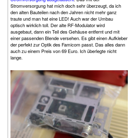
Stromversorgung hat mich doch sehr überzeugt, da ich
den alten Bauteilen nach den Jahren nicht mehr ganz
traute und man hat eine LED! Auch war der Umbau
optisch wirklich toll. Der alte RF-Modulator wird
ausgebaut, dann ein Teil des Gehäuse entfernt und mit
einer passenden Blende versehen. Es gibt einen Aufkleber
der perfekt zur Optik des Famicom passt. Das alles dann
auch zu einem Preis von 69 Euro. Ich überlegte nicht
lange.