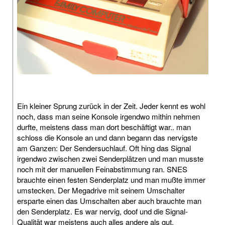
Ein kleiner Sprung zurück in der Zeit. Jeder kennt es wohl
noch, dass man seine Konsole irgendwo mithin nehmen
durfte, meistens dass man dort beschäftigt war.. man
schloss die Konsole an und dann begann das nervigste
am Ganzen: Der Sendersuchlauf. Oft hing das Signal
irgendwo zwischen zwei Senderplätzen und man musste
noch mit der manuellen Feinabstimmung ran. SNES
brauchte einen festen Senderplatz und man mußte immer
umstecken. Der Megadrive mit seinem Umschalter
ersparte einen das Umschalten aber auch brauchte man
den Senderplatz. Es war nervig, doof und die Signal-
Qualität war meistens auch alles andere als gut.