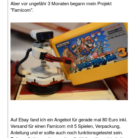
Aber vor ungefähr 3 Monaten begann mein Projekt
"Famicom".
Auf Ebay fand ich ein Angebot für gerade mal 80 Euro inkl.
Versand für einen Famicom mit 5 Spielen, Verpackung,
Anleitung und er sollte auch noch funktionsgetestet sein.