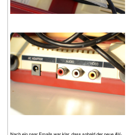
Nach ein paar Emails war klar, dass sobald der neue AV-