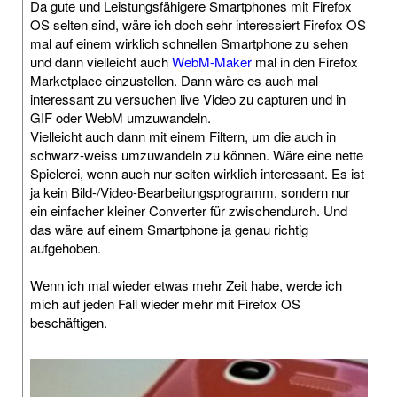
Da gute und Leistungsfähigere Smartphones mit Firefox
OS selten sind, wäre ich doch sehr interessiert Firefox OS
mal auf einem wirklich schnellen Smartphone zu sehen
und dann vielleicht auch
WebM-Maker
mal in den Firefox
Marketplace einzustellen. Dann wäre es auch mal
interessant zu versuchen live Video zu capturen und in
GIF oder WebM umzuwandeln.
Vielleicht auch dann mit einem Filtern, um die auch in
schwarz-weiss umzuwandeln zu können. Wäre eine nette
Spielerei, wenn auch nur selten wirklich interessant. Es ist
ja kein Bild-/Video-Bearbeitungsprogramm, sondern nur
ein einfacher kleiner Converter für zwischendurch. Und
das wäre auf einem Smartphone ja genau richtig
aufgehoben.
Wenn ich mal wieder etwas mehr Zeit habe, werde ich
mich auf jeden Fall wieder mehr mit Firefox OS
beschäftigen.