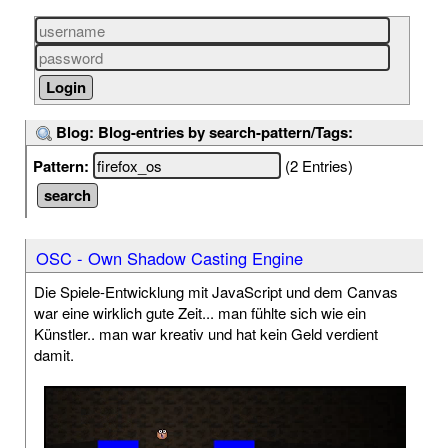
Blog: Blog-entries by search-pattern/Tags:
Pattern:
(2 Entries)
OSC - Own Shadow Casting Engine
Die Spiele-Entwicklung mit JavaScript und dem Canvas
war eine wirklich gute Zeit... man fühlte sich wie ein
Künstler.. man war kreativ und hat kein Geld verdient
damit.