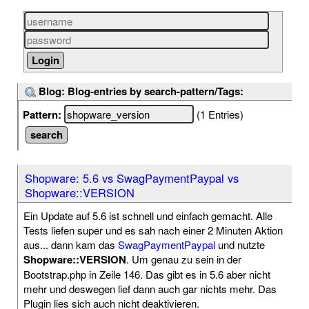
Blog: Blog-entries by search-pattern/Tags:
Pattern:
(1 Entries)
Shopware: 5.6 vs SwagPaymentPaypal vs
Shopware::VERSION
Ein Update auf 5.6 ist schnell und einfach gemacht. Alle
Tests liefen super und es sah nach einer 2 Minuten Aktion
aus... dann kam das
SwagPaymentPaypal
und nutzte
Shopware::VERSION
. Um genau zu sein in der
Bootstrap.php in Zeile 146. Das gibt es in 5.6 aber nicht
mehr und deswegen lief dann auch gar nichts mehr. Das
Plugin lies sich auch nicht deaktivieren.