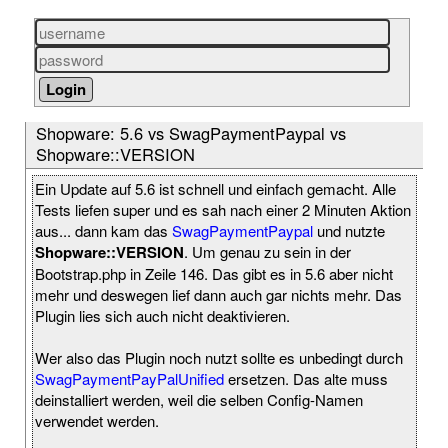
Shopware: 5.6 vs SwagPaymentPaypal vs
Shopware::VERSION
Ein Update auf 5.6 ist schnell und einfach gemacht. Alle
Tests liefen super und es sah nach einer 2 Minuten Aktion
aus... dann kam das
SwagPaymentPaypal
und nutzte
Shopware::VERSION
. Um genau zu sein in der
Bootstrap.php in Zeile 146. Das gibt es in 5.6 aber nicht
mehr und deswegen lief dann auch gar nichts mehr. Das
Plugin lies sich auch nicht deaktivieren.
Wer also das Plugin noch nutzt sollte es unbedingt durch
SwagPaymentPayPalUnified
ersetzen. Das alte muss
deinstalliert werden, weil die selben Config-Namen
verwendet werden.