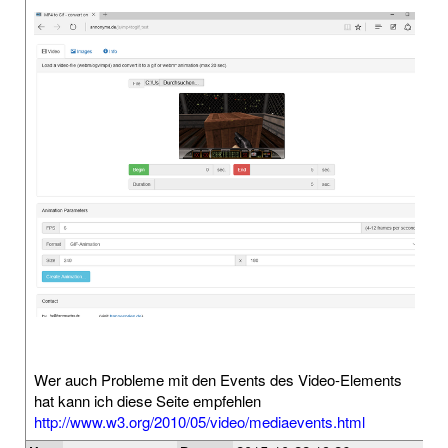
Wer auch Probleme mit den Events des Video-Elements
hat kann ich diese Seite empfehlen
http://www.w3.org/2010/05/video/mediaevents.html