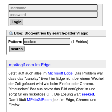
Blog: Blog-entries by search-pattern/Tags:
Pattern:
(1 Entries)
mp4togif.com im Edge
Jetzt läuft auch alles im
Microsoft Edge
. Das Problem war
dass das "canplay" Event im Edge nicht bei einem Wechel
der Zeit gefeuert wird wie beim Firefox oder Chrome.
"timeupdate" löst aus bevor das Bild verfügbar ist und
sorgt für ein ruckeliges GIF. Die Lösung war:
seeked
.
Damit läuft
MP4toGIF.com
jetzt im Edge, Chrome und
Firefox.