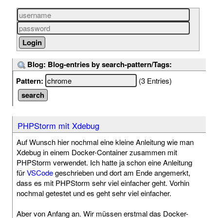
Blog: Blog-entries by search-pattern/Tags:
Pattern:
(3 Entries)
PHPStorm mit Xdebug
Auf Wunsch hier nochmal eine kleine Anleitung wie man
Xdebug in einem Docker-Container zusammen mit
PHPStorm verwendet. Ich hatte ja schon eine Anleitung
für
VSCode
geschrieben und dort am Ende angemerkt,
dass es mit PHPStorm sehr viel einfacher geht. Vorhin
nochmal getestet und es geht sehr viel einfacher.
Aber von Anfang an. Wir müssen erstmal das Docker-