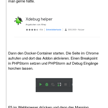
man gerne hätte.
Dann den Docker-Container starten. Die Seite im Chrome
aufrufen und dort das Addon aktivieren. Einen Breakpoint
in PHPStorm setzen und PHPStorm auf Debug Eingänge
horchen lassen.
F5 im Webbrowser drücken und dann das Mapping