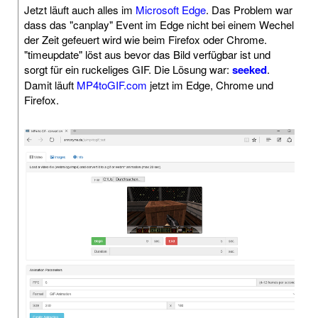
Jetzt läuft auch alles im
Microsoft Edge
. Das Problem war
dass das "canplay" Event im Edge nicht bei einem Wechel
der Zeit gefeuert wird wie beim Firefox oder Chrome.
"timeupdate" löst aus bevor das Bild verfügbar ist und
sorgt für ein ruckeliges GIF. Die Lösung war:
seeked
.
Damit läuft
MP4toGIF.com
jetzt im Edge, Chrome und
Firefox.