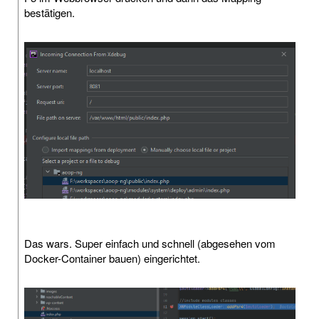
bestätigen.
Das wars. Super einfach und schnell (abgesehen vom
Docker-Container bauen) eingerichtet.