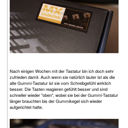
Nach einigen Wochen mit der Tastatur bin ich doch sehr
zufrieden damit. Auch wenn sie natürlich lauter ist als die
alte Gummi-Tastatur ist sie vom Schreibgefühl wirklich
besser. Die Tasten reagieren gefühlt besser und sind
schneller wieder "oben", wobei sie bei der Gummi-Tastatur
länger brauchten bis der Gummikegel sich wieder
aufgerichtet hatte.