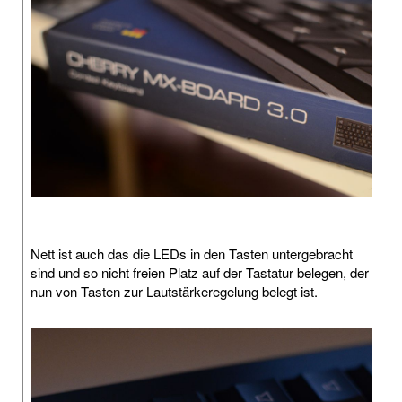
Nett ist auch das die LEDs in den Tasten untergebracht
sind und so nicht freien Platz auf der Tastatur belegen, der
nun von Tasten zur Lautstärkeregelung belegt ist.