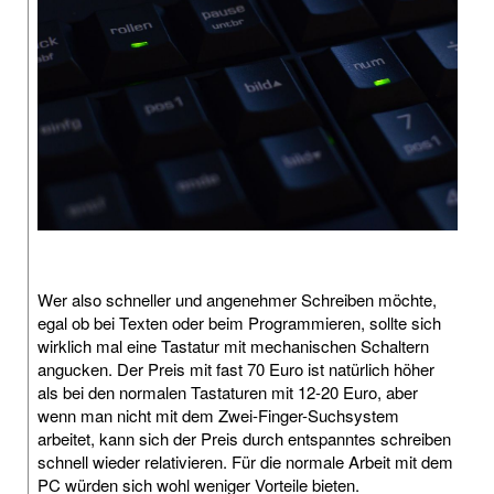
Wer also schneller und angenehmer Schreiben möchte,
egal ob bei Texten oder beim Programmieren, sollte sich
wirklich mal eine Tastatur mit mechanischen Schaltern
angucken. Der Preis mit fast 70 Euro ist natürlich höher
als bei den normalen Tastaturen mit 12-20 Euro, aber
wenn man nicht mit dem Zwei-Finger-Suchsystem
arbeitet, kann sich der Preis durch entspanntes schreiben
schnell wieder relativieren. Für die normale Arbeit mit dem
PC würden sich wohl weniger Vorteile bieten.