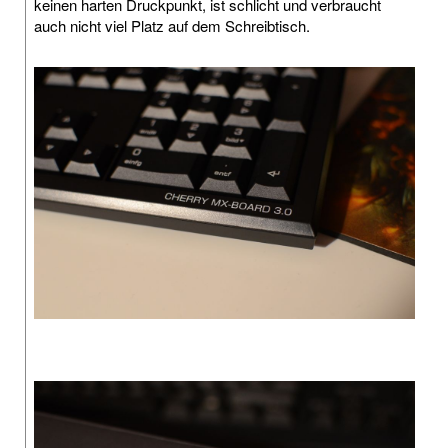
keinen harten Druckpunkt, ist schlicht und verbraucht
auch nicht viel Platz auf dem Schreibtisch.