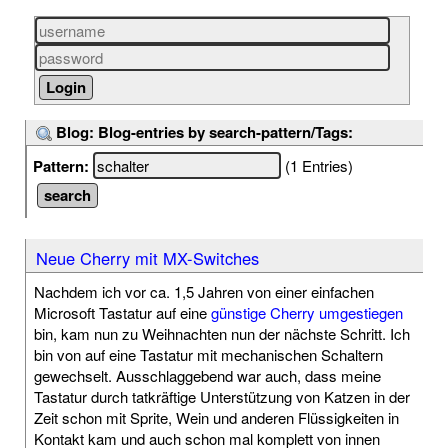
Blog: Blog-entries by search-pattern/Tags:
Pattern:
(1 Entries)
Neue Cherry mit MX-Switches
Nachdem ich vor ca. 1,5 Jahren von einer einfachen
Microsoft Tastatur auf eine
günstige Cherry umgestiegen
bin, kam nun zu Weihnachten nun der nächste Schritt. Ich
bin von auf eine Tastatur mit mechanischen Schaltern
gewechselt. Ausschlaggebend war auch, dass meine
Tastatur durch tatkräftige Unterstützung von Katzen in der
Zeit schon mit Sprite, Wein und anderen Flüssigkeiten in
Kontakt kam und auch schon mal komplett von innen