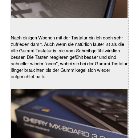
Nach einigen Wochen mit der Tastatur bin ich doch sehr
zufrieden damit. Auch wenn sie natürlich lauter ist als die
alte Gummi-Tastatur ist sie vom Schreibgefühl wirklich
besser. Die Tasten reagieren gefühlt besser und sind
schneller wieder "oben", wobei sie bei der Gummi-Tastatur
länger brauchten bis der Gummikegel sich wieder
aufgerichtet hatte.