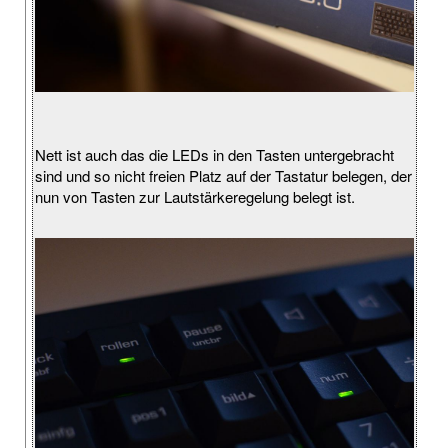
Nett ist auch das die LEDs in den Tasten untergebracht
sind und so nicht freien Platz auf der Tastatur belegen, der
nun von Tasten zur Lautstärkeregelung belegt ist.