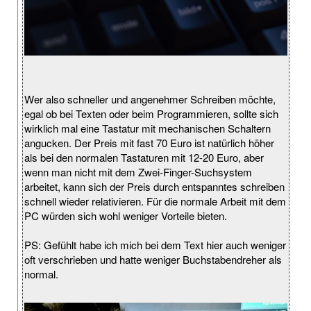
Wer also schneller und angenehmer Schreiben möchte,
egal ob bei Texten oder beim Programmieren, sollte sich
wirklich mal eine Tastatur mit mechanischen Schaltern
angucken. Der Preis mit fast 70 Euro ist natürlich höher
als bei den normalen Tastaturen mit 12-20 Euro, aber
wenn man nicht mit dem Zwei-Finger-Suchsystem
arbeitet, kann sich der Preis durch entspanntes schreiben
schnell wieder relativieren. Für die normale Arbeit mit dem
PC würden sich wohl weniger Vorteile bieten.
PS: Gefühlt habe ich mich bei dem Text hier auch weniger
oft verschrieben und hatte weniger Buchstabendreher als
normal.