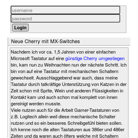
Neue Cherry mit MX-Switches
Nachdem ich vor ca. 1,5 Jahren von einer einfachen
Microsoft Tastatur auf eine
günstige Cherry umgestiegen
bin, kam nun zu Weihnachten nun der nächste Schritt. Ich
bin von auf eine Tastatur mit mechanischen Schaltern
gewechselt. Ausschlaggebend war auch, dass meine
Tastatur durch tatkräftige Unterstützung von Katzen in der
Zeit schon mit Sprite, Wein und anderen Flüssigkeiten in
Kontakt kam und auch schon mal komplett von innen
gereinigt werden musste.
Viele nutzen auch für die Arbeit Gamer-Tastaturen von
z.B. Logitech allein weil diese mechanische Schalter
nutzen und so ein besseres Schreibgefühl bieten sollen.
Ich kenne noch die alten Tastaturen aus 386er und 486er
Zeiten und da waren auch öfters welche mit Schaltern