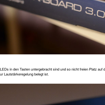
 LEDs in den Tasten untergebracht sind und so nicht freien Platz auf 
r Lautstärkeregelung belegt ist.