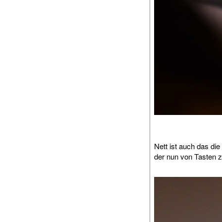
Nett ist auch das die
der nun von Tasten zu