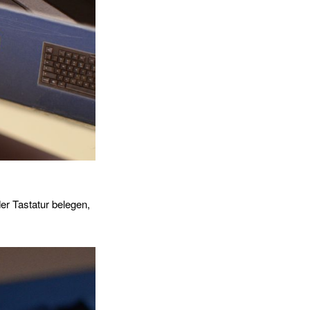
der Tastatur belegen,