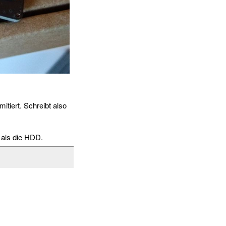
itiert. Schreibt also
 als die HDD.