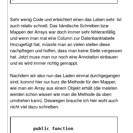
Sehr wenig Code und erleichtert einen das Leben sehr. Ist
auch relativ schnell. Das händische Schreiben bzw
Mappen der Arrays war doch immer sehr fehleranfällig
und wenn man mal eine Column zur Datenbanktabelle
hinzugefügt hat, müsste man an vielen stellen diese
nachpflegen und hoffen, dass man keine Stelle vergessen
hat. Jetzt muss man nur noch eine Annotation einbauen
und es wird immer richtig gemappt.
Nachdem wir also nun das Laden einmal durchgegangen
sind, kommt hier nur kurz die Methode für den Mapper,
wie man ein Array aus einem Objekt erhält (die meisten
werden schon wissen wie man die Methode da oben
umdrehen kann). Deswegen brauche ich hier wohl auch
nicht viel dazu schreiben.
public
function