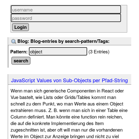
Blog: Blog-entries by search-pattern/Tags:
Pattern:
(3 Entries)
JavaScript Values von Sub-Objects per Pfad-String
Wenn man sich generische Componenten in React oder
Vue bastelt, wie Lists oder Grids/Tables kommt man
schnell zu dem Punkt, wo man Werte aus einem Object
extrahieren muss. Z. B. wenn man sich in einer Table eine
Column definiert. Man könnte eine function rein reichen,
die auf die konkrete Implementierung des Item
zugeschnitten ist, aber oft will man nur die vorhandenen
Werte im Object zur Anzeige bringen und nicht zu viel