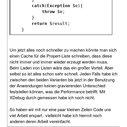
catch
(
Exception
$e
){
throw
$e
;
        }
return
$result
;
    }
Um jetzt alles noch schneller zu machen könnte man sich
einen Cache für die Propert-Liste schreiben, dass diese
nicht immer und immer wieder erzeugt werden muss.
Beim Laden von Listen wäre das ein großer Vorteil. Aber
selbst so ist alles schon sehr schnell. Jeden Falls habe ich
zwischen den beiden Varianten bis jetzt in der Benutzung
der Anwendungen keinen gravierenden Unterschied
feststellen können, was die Performance betrifft. Mit
XDebug durch gemessen habe ich noch nicht.
So haben wir mit nur eine paar kleinen Zeilen Code uns
viel Arbeit erspart.. vielleicht habe ich hiermit noch
anderen deren Arbeit vereinfacht.