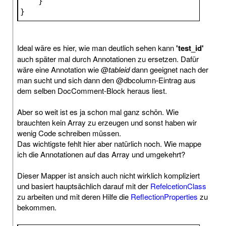
    }
}
Ideal wäre es hier, wie man deutlich sehen kann
'test_id'
auch später mal durch Annotationen zu ersetzen. Dafür
wäre eine Annotation wie @
tableid
dann geeignet nach der
man sucht und sich dann den @dbcolumn-Eintrag aus
dem selben DocComment-Block heraus liest.
Aber so weit ist es ja schon mal ganz schön. Wie
brauchten kein Array zu erzeugen und sonst haben wir
wenig Code schreiben müssen.
Das wichtigste fehlt hier aber natürlich noch. Wie mappe
ich die Annotationen auf das Array und umgekehrt?
Dieser Mapper ist ansich auch nicht wirklich kompliziert
und basiert hauptsächlich darauf mit der
RefelcetionClass
zu arbeiten und mit deren Hilfe die
ReflectionProperties
zu
bekommen.