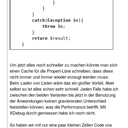
                }
            }
        }
catch
(
Exception
$e
){
throw
$e
;
        }
return
$result
;
    }
Um jetzt alles noch schneller zu machen könnte man sich
einen Cache für die Propert-Liste schreiben, dass diese
nicht immer und immer wieder erzeugt werden muss.
Beim Laden von Listen wäre das ein großer Vorteil. Aber
selbst so ist alles schon sehr schnell. Jeden Falls habe ich
zwischen den beiden Varianten bis jetzt in der Benutzung
der Anwendungen keinen gravierenden Unterschied
feststellen können, was die Performance betrifft. Mit
XDebug durch gemessen habe ich noch nicht.
So haben wir mit nur eine paar kleinen Zeilen Code uns