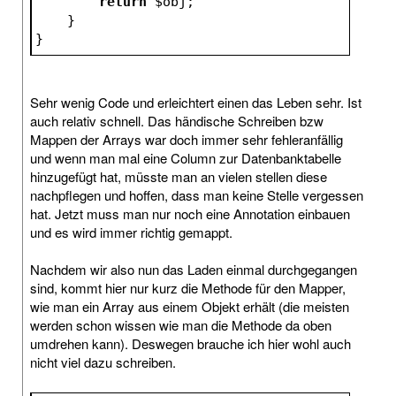
return
$obj
;
    }
}
Sehr wenig Code und erleichtert einen das Leben sehr. Ist
auch relativ schnell. Das händische Schreiben bzw
Mappen der Arrays war doch immer sehr fehleranfällig
und wenn man mal eine Column zur Datenbanktabelle
hinzugefügt hat, müsste man an vielen stellen diese
nachpflegen und hoffen, dass man keine Stelle vergessen
hat. Jetzt muss man nur noch eine Annotation einbauen
und es wird immer richtig gemappt.
Nachdem wir also nun das Laden einmal durchgegangen
sind, kommt hier nur kurz die Methode für den Mapper,
wie man ein Array aus einem Objekt erhält (die meisten
werden schon wissen wie man die Methode da oben
umdrehen kann). Deswegen brauche ich hier wohl auch
nicht viel dazu schreiben.