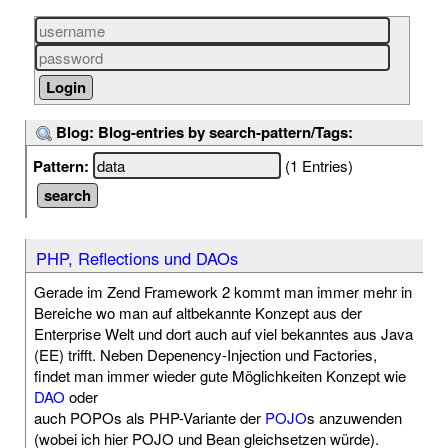
Blog: Blog-entries by search-pattern/Tags:
Pattern:
(1 Entries)
PHP, Reflections und DAOs
Gerade im Zend Framework 2 kommt man immer mehr in
Bereiche wo man auf altbekannte Konzept aus der
Enterprise Welt und dort auch auf viel bekanntes aus Java
(EE) trifft. Neben Depenency-Injection und Factories,
findet man immer wieder gute Möglichkeiten Konzept wie
DAO
oder
auch POPOs als PHP-Variante der
POJO
s anzuwenden
(wobei ich hier POJO und Bean gleichsetzen würde).