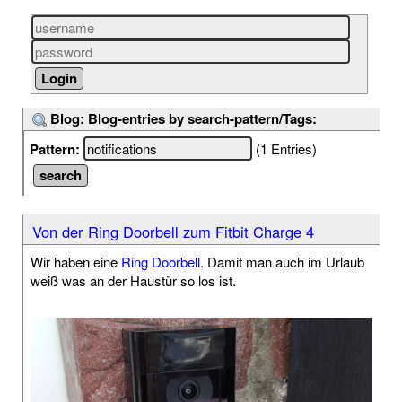
Blog: Blog-entries by search-pattern/Tags:
Pattern:
(1 Entries)
Von der Ring Doorbell zum Fitbit Charge 4
Wir haben eine
Ring Doorbell
. Damit man auch im Urlaub
weiß was an der Haustür so los ist.