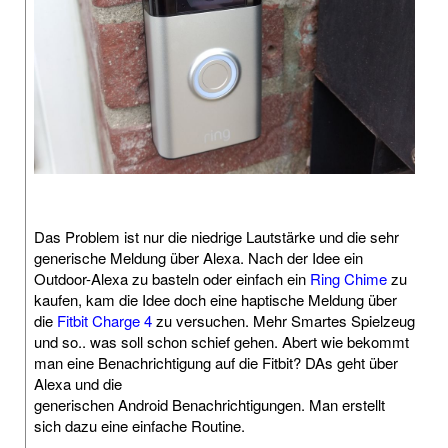
Das Problem ist nur die niedrige Lautstärke und die sehr
generische Meldung über Alexa. Nach der Idee ein
Outdoor-Alexa zu basteln oder einfach ein
Ring Chime
zu
kaufen, kam die Idee doch eine haptische Meldung über
die
Fitbit Charge 4
zu versuchen. Mehr Smartes Spielzeug
und so.. was soll schon schief gehen. Abert wie bekommt
man eine Benachrichtigung auf die Fitbit? DAs geht über
Alexa und die
generischen Android Benachrichtigungen. Man erstellt
sich dazu eine einfache Routine.