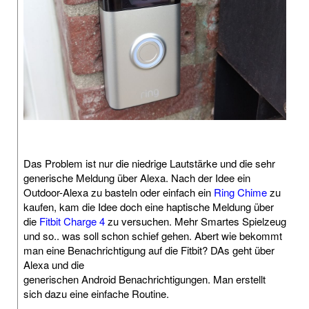
Das Problem ist nur die niedrige Lautstärke und die sehr
generische Meldung über Alexa. Nach der Idee ein
Outdoor-Alexa zu basteln oder einfach ein
Ring Chime
zu
kaufen, kam die Idee doch eine haptische Meldung über
die
Fitbit Charge 4
zu versuchen. Mehr Smartes Spielzeug
und so.. was soll schon schief gehen. Abert wie bekommt
man eine Benachrichtigung auf die Fitbit? DAs geht über
Alexa und die
generischen Android Benachrichtigungen. Man erstellt
sich dazu eine einfache Routine.