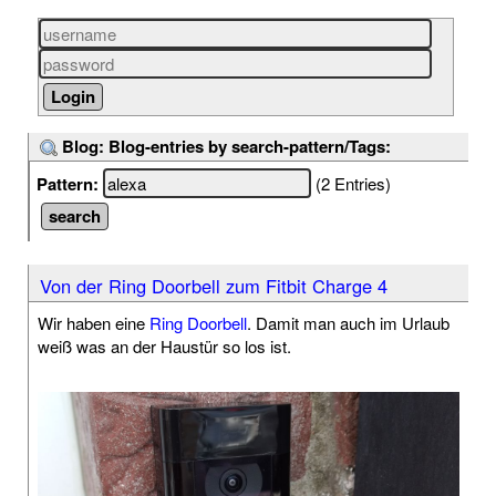
Blog: Blog-entries by search-pattern/Tags:
Pattern:
(2 Entries)
Von der Ring Doorbell zum Fitbit Charge 4
Wir haben eine
Ring Doorbell
. Damit man auch im Urlaub
weiß was an der Haustür so los ist.