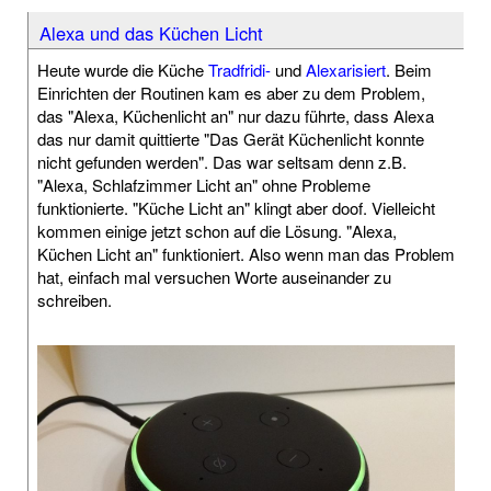
Alexa und das Küchen Licht
Heute wurde die Küche
Tradfridi-
und
Alexarisiert
. Beim
Einrichten der Routinen kam es aber zu dem Problem,
das "Alexa, Küchenlicht an" nur dazu führte, dass Alexa
das nur damit quittierte "Das Gerät Küchenlicht konnte
nicht gefunden werden". Das war seltsam denn z.B.
"Alexa, Schlafzimmer Licht an" ohne Probleme
funktionierte. "Küche Licht an" klingt aber doof. Vielleicht
kommen einige jetzt schon auf die Lösung. "Alexa,
Küchen Licht an" funktioniert. Also wenn man das Problem
hat, einfach mal versuchen Worte auseinander zu
schreiben.