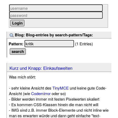
Blog: Blog-entries by search-pattern/Tags:
Pattern:
(1 Entries)
Kurz und Knapp: Einkaufswelten
Was mich stört:
- sehr kleine Ansicht des
TinyMCE
und keine gute Code-
Ansicht (wie
Codemirror
oder so)
- Bilder werden immer mit festen Pixelwerten skaliert
- Es kommen CSS-Klassen hinein die man nicht will
- IMG sind z.B. immer Block-Elemente und nicht inline wie
man es erwarten würde und dann geht einfache "text-