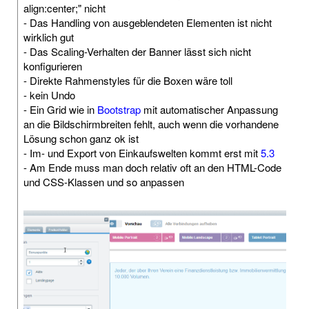
align:center;" nicht
- Das Handling von ausgeblendeten Elementen ist nicht
wirklich gut
- Das Scaling-Verhalten der Banner lässt sich nicht
konfigurieren
- Direkte Rahmenstyles für die Boxen wäre toll
- kein Undo
- Ein Grid wie in
Bootstrap
mit automatischer Anpassung
an die Bildschirmbreiten fehlt, auch wenn die vorhandene
Lösung schon ganz ok ist
- Im- und Export von Einkaufswelten kommt erst mit
5.3
- Am Ende muss man doch relativ oft an den HTML-Code
und CSS-Klassen und so anpassen