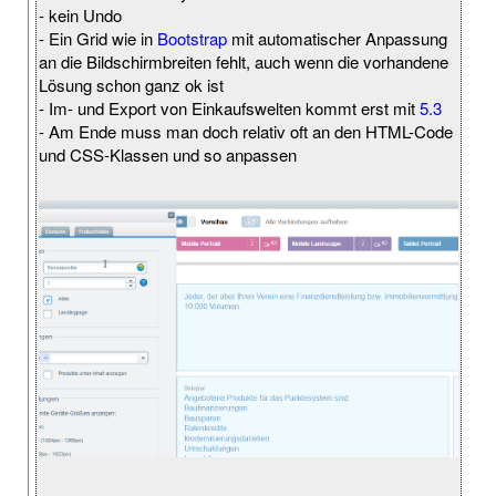
- kein Undo
- Ein Grid wie in
Bootstrap
mit automatischer Anpassung
an die Bildschirmbreiten fehlt, auch wenn die vorhandene
Lösung schon ganz ok ist
- Im- und Export von Einkaufswelten kommt erst mit
5.3
- Am Ende muss man doch relativ oft an den HTML-Code
und CSS-Klassen und so anpassen