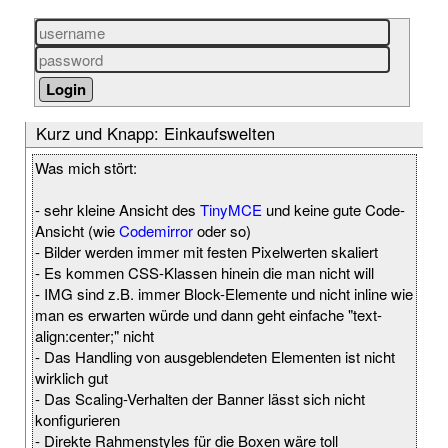
Kurz und Knapp: Einkaufswelten
Was mich stört:
- sehr kleine Ansicht des
TinyMCE
und keine gute Code-
Ansicht (wie
Codemirror
oder so)
- Bilder werden immer mit festen Pixelwerten skaliert
- Es kommen CSS-Klassen hinein die man nicht will
- IMG sind z.B. immer Block-Elemente und nicht inline wie
man es erwarten würde und dann geht einfache "text-
align:center;" nicht
- Das Handling von ausgeblendeten Elementen ist nicht
wirklich gut
- Das Scaling-Verhalten der Banner lässt sich nicht
konfigurieren
- Direkte Rahmenstyles für die Boxen wäre toll