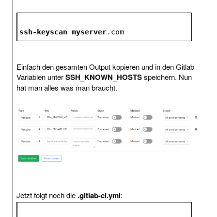
ssh-keyscan
myserver
.com
Einfach den gesamten Output kopieren und in den Gitlab
Variablen unter
SSH_KNOWN_HOSTS
speichern. Nun
hat man alles was man braucht.
Jetzt folgt noch die
.gitlab-ci.yml
: