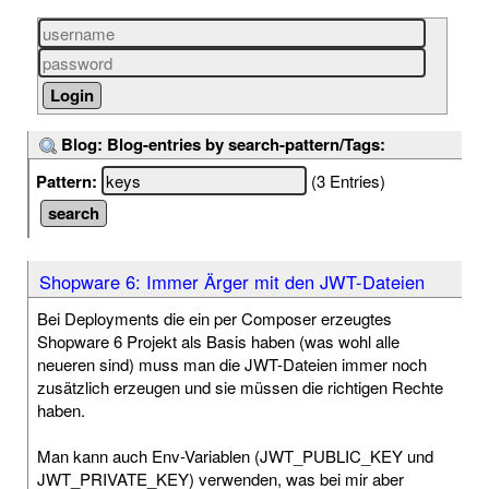
Blog: Blog-entries by search-pattern/Tags:
Pattern:
(3 Entries)
Shopware 6: Immer Ärger mit den JWT-Dateien
Bei Deployments die ein per Composer erzeugtes
Shopware 6 Projekt als Basis haben (was wohl alle
neueren sind) muss man die JWT-Dateien immer noch
zusätzlich erzeugen und sie müssen die richtigen Rechte
haben.
Man kann auch Env-Variablen (JWT_PUBLIC_KEY und
JWT_PRIVATE_KEY) verwenden, was bei mir aber