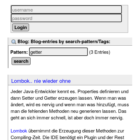
Blog: Blog-entries by search-pattern/Tags:
Pattern:
(3 Entries)
Lombok.. nie wieder ohne
Jeder Java-Entwickler kennt es. Properties definieren und
dann Setter und Getter erzeugen lassen. Wenn man was
ändert, wird es nervig und wenn man was hinzufügt, muss
man die fehlenden Methoden neu generieren lassen. Das
geht an sich immer schnell, ist aber doch immer nervig.
Lombok
übernimmt die Erzeugung dieser Methoden zur
Compiling-Zeit. Die IDE benötigt ein Plugin und der Rest