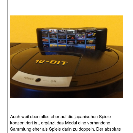
Auch weil eben alles eher auf die japanischen Spiele
konzentriert ist, ergänzt das Modul eine vorhandene
Sammlung eher als Spiele darin zu doppeln. Der absolute