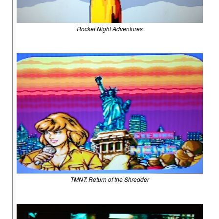
Rocket Night Adventures
TMNT: Return of the Shredder