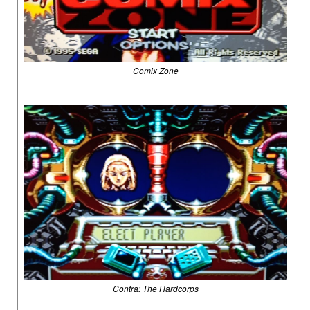
Comix Zone
Contra: The Hardcorps