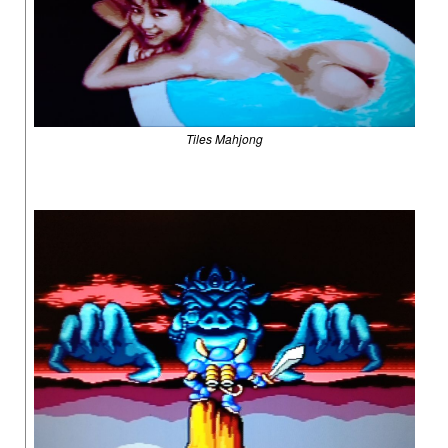
Tiles Mahjong