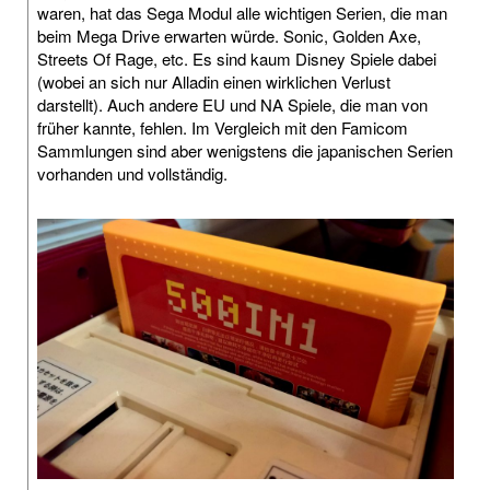
waren, hat das Sega Modul alle wichtigen Serien, die man
beim Mega Drive erwarten würde. Sonic, Golden Axe,
Streets Of Rage, etc. Es sind kaum Disney Spiele dabei
(wobei an sich nur Alladin einen wirklichen Verlust
darstellt). Auch andere EU und NA Spiele, die man von
früher kannte, fehlen. Im Vergleich mit den Famicom
Sammlungen sind aber wenigstens die japanischen Serien
vorhanden und vollständig.