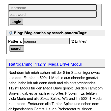
Blog: Blog-entries by search-pattern/Tags:
Pattern:
(2 Entries)
Retrogaming: 112in1 Mega Drive Modul
Nachdem ich mich schon mit der Slim Station irgendwas
und dem Famicom 500in1 Module aus einander gesetzt
habe, habe ich mir dann doch mal ein entsprechendes
112in1 Modul für den Mega Drive geholt. Bei den Famicom
Spielen, gab es an sich ein großes Problem: Es fehlten
viele Mario und alle Zelda Spiele. Wärend im 500in1 Modul
zu meinem Erstaunen alle Turtles Spiele und neben dem
obligatorischen Contra 1 auch Probotector zu finden