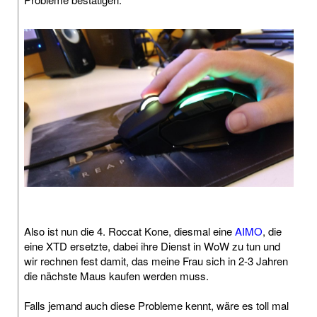
Also ist nun die 4. Roccat Kone, diesmal eine
AIMO
, die
eine XTD ersetzte, dabei ihre Dienst in WoW zu tun und
wir rechnen fest damit, das meine Frau sich in 2-3 Jahren
die nächste Maus kaufen werden muss.
Falls jemand auch diese Probleme kennt, wäre es toll mal