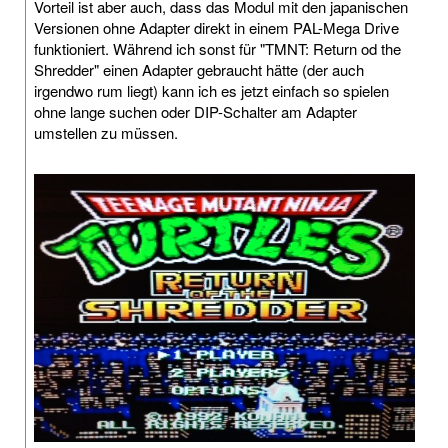
Vorteil ist aber auch, dass das Modul mit den japanischen
Versionen ohne Adapter direkt in einem PAL-Mega Drive
funktioniert. Während ich sonst für "TMNT: Return od the
Shredder" einen Adapter gebraucht hätte (der auch
irgendwo rum liegt) kann ich es jetzt einfach so spielen
ohne lange suchen oder DIP-Schalter am Adapter
umstellen zu müssen.