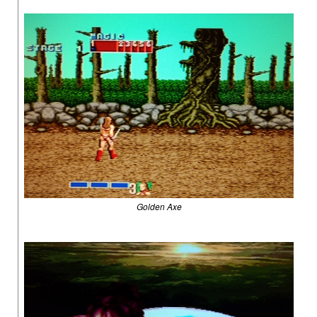
Golden Axe